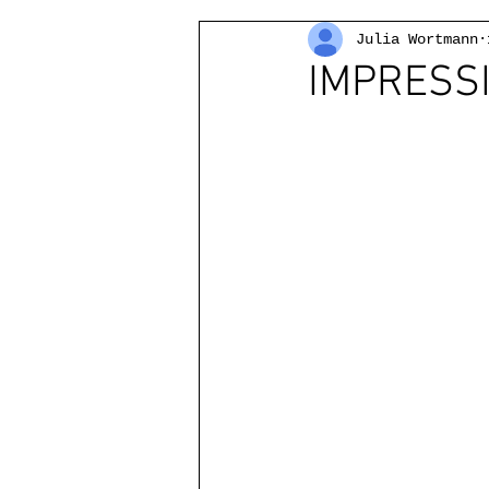
Julia Wortmann
IMPRESS