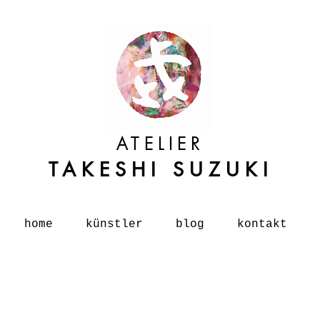
ATELIER
TAKESHI SUZUKI
home
künstler
blog
kontakt