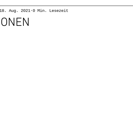
18. Aug. 2021
0 Min. Lesezeit
IONEN